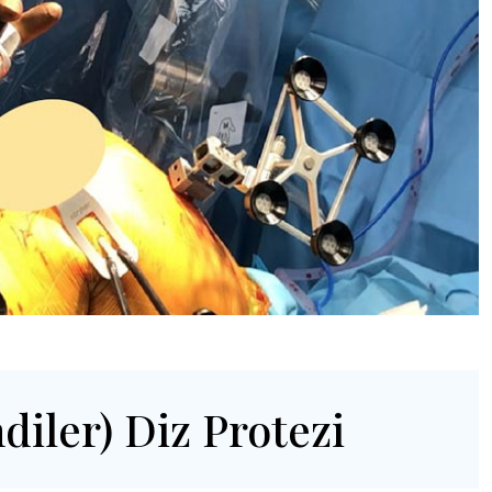
diler) Diz Protezi