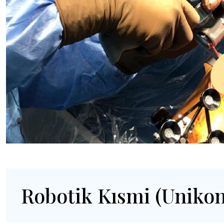
Robotik Kısmi (Unikon