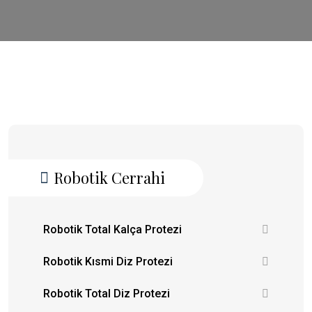
Robotik Cerrahi
Robotik Total Kalça Protezi
Robotik Kısmi Diz Protezi
Robotik Total Diz Protezi