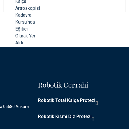
Robotik Cerrahi
Robotik Total Kalça Protezi
ya 06680 Ankara
Robotik Kısmi Diz Protezi