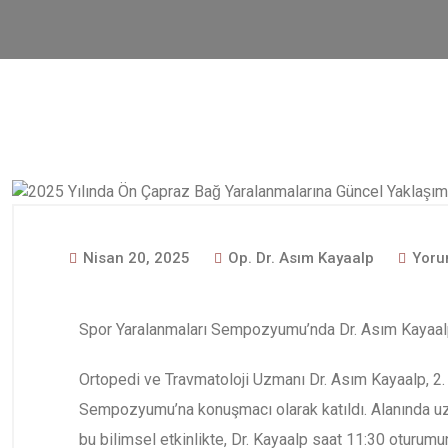
Nisan 20, 2025
Op. Dr. Asım Kayaalp
Yoru
Spor Yaralanmaları Sempozyumu’nda Dr. Asım Kayaal
Ortopedi ve Travmatoloji Uzmanı Dr. Asım Kayaalp, 2
Sempozyumu’na konuşmacı olarak katıldı. Alanında u
bu bilimsel etkinlikte, Dr. Kayaalp saat 11:30 oturum