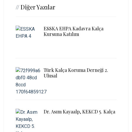
//
Diğer Yazılar
ESSKA EHPA Kadavra Kalça
Kursuna Katılım
Türk Kalça Koruma Derneği 2.
Ulusal
Dr. Asım Kayaalp, KEKCD 5. Kalça