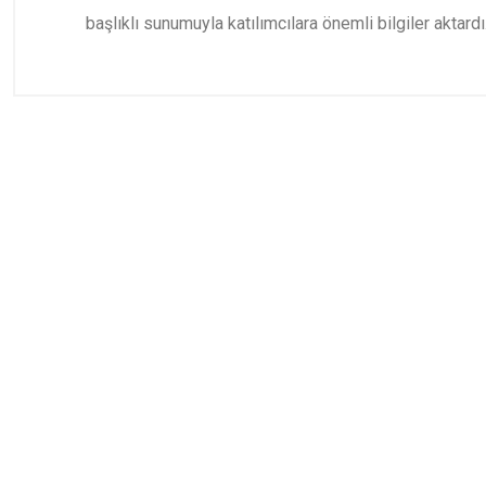
başlıklı sunumuyla katılımcılara önemli bilgiler aktardı