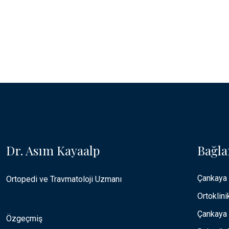
Dr. Asım Kayaalp
Bağla
Çankaya
Ortopedi ve Travmatoloji Uzmanı
Ortoklini
Çankaya 
Özgeçmiş