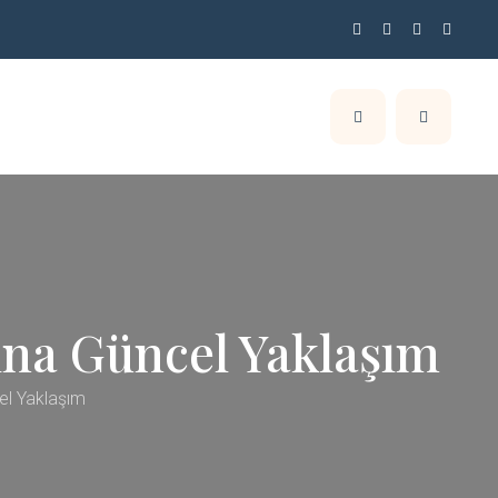
ına Güncel Yaklaşım
el Yaklaşım