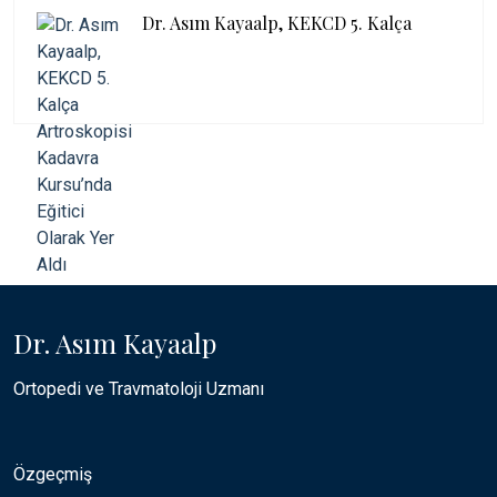
Dr. Asım Kayaalp, KEKCD 5. Kalça
Dr. Asım Kayaalp
Ortopedi ve Travmatoloji Uzmanı
Özgeçmiş