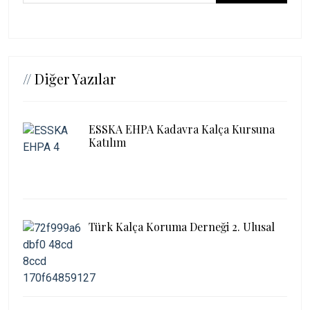
//
Diğer Yazılar
ESSKA EHPA Kadavra Kalça Kursuna
Katılım
Türk Kalça Koruma Derneği 2. Ulusal