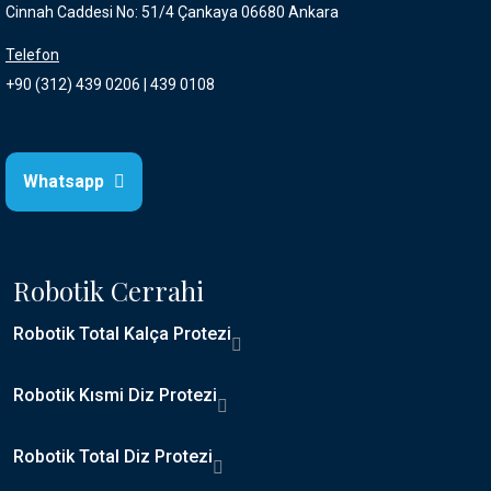
Cinnah Caddesi No: 51/4 Çankaya 06680 Ankara
Telefon
+90 (312) 439 0206 | 439 0108
Whatsapp
Robotik Cerrahi
Robotik Total Kalça Protezi
Robotik Kısmi Diz Protezi
Robotik Total Diz Protezi